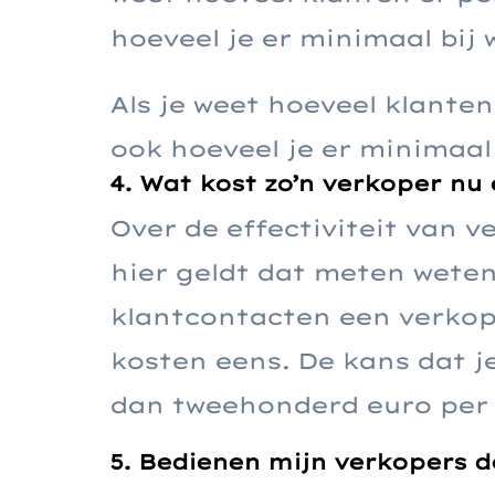
hoeveel je er minimaal bij 
Als je weet hoeveel klanten
ook hoeveel je er minimaal 
4. Wat kost zo’n verkoper nu 
Over de effectiviteit van 
hier geldt dat meten weten
klantcontacten een verkope
kosten eens. De kans dat 
dan tweehonderd euro per k
5. Bedienen mijn verkopers d