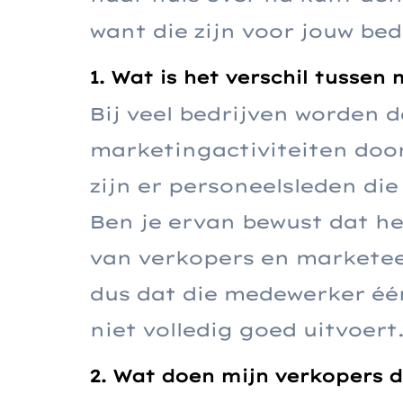
want die zijn voor jouw bedr
1. Wat is het verschil tusse
Bij veel bedrijven worden 
marketingactiviteiten door
zijn er personeelsleden die
Ben je ervan bewust dat h
van verkopers en marketee
dus dat die medewerker één
niet volledig goed uitvoert
2. Wat doen mijn verkopers d