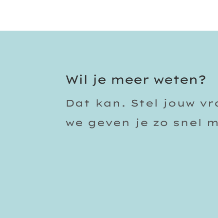
Wil je meer weten?
Dat kan. Stel jouw v
we geven je zo snel 