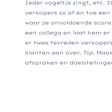
Ieder vogeltje zingt, etc.
verkopers zo af en toe een 
waar ze onvoldoende score
een collega en laat hem er
er twee tevreden verkoper
klanten aan over.
Tip.
Maak
afspraken en doelstellinge