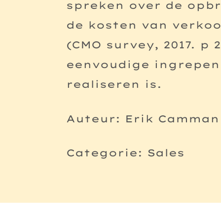
spreken over de opb
de kosten van verkoo
(CMO survey, 2017. p 
eenvoudige ingrepen
realiseren is.
Auteur: Erik Camman
Categorie: Sales