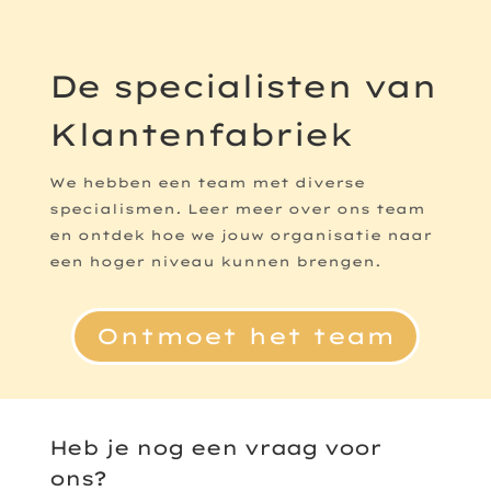
De specialisten van
Klantenfabriek
We hebben een team met diverse
specialismen. Leer meer over ons team
en ontdek hoe we jouw organisatie naar
een hoger niveau kunnen brengen.
Ontmoet het team
Heb je nog een vraag voor
ons?