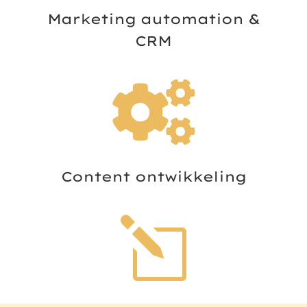
Marketing automation &
CRM

Content ontwikkeling
l