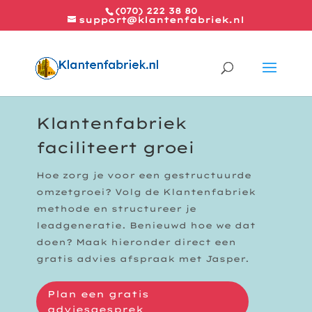
(070) 222 38 80
support@klantenfabriek.nl
Klantenfabriek
faciliteert groei
Hoe zorg je voor een gestructuurde
omzetgroei? Volg de Klantenfabriek
methode en structureer je
leadgeneratie. Benieuwd hoe we dat
doen? Maak hieronder direct een
gratis advies afspraak met Jasper.
Plan een gratis
adviesgesprek