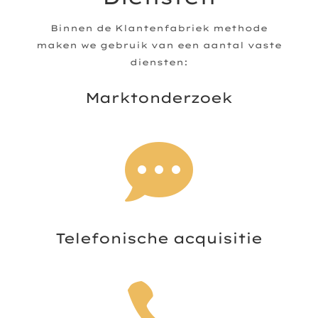
Binnen de Klantenfabriek methode
maken we gebruik van een aantal vaste
diensten:
Marktonderzoek

Telefonische acquisitie
