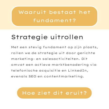
Waaruit bestaat het
fundament?
Strategie uitrollen
Met een stevig fundament op zijn plaats,
rollen we de strategie uit door gerichte
marketing- en salesactiviteiten. Dit
omvat een actieve marktbenadering via
telefonische acquisitie en LinkedIn,
evenals SEO en contentmarketing.
Hoe ziet dit eruit?