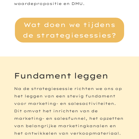
waardepropositie en DMU.
Wat doen we tijdens
de strategiesessies?
Fundament leggen
Na de strategiesessie richten we ons op
het leggen van een stevig fundament
voor marketing- en salesactiviteiten.
Dit omvat het inrichten van de
marketing- en salesfunnel, het opzetten
van belangrijke marketingkanalen en
het ontwikkelen van verkoopmateriaal.