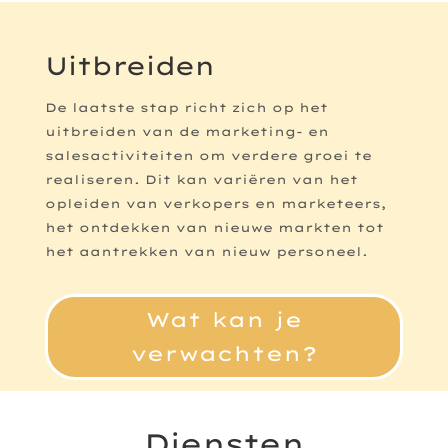
Uitbreiden
De laatste stap richt zich op het
uitbreiden van de marketing- en
salesactiviteiten om verdere groei te
realiseren. Dit kan variëren van het
opleiden van verkopers en marketeers,
het ontdekken van nieuwe markten tot
het aantrekken van nieuw personeel.
Wat kan je
verwachten?
Diensten