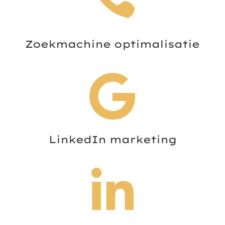
Zoekmachine optimalisatie

LinkedIn marketing
