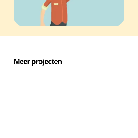
Meer projecten