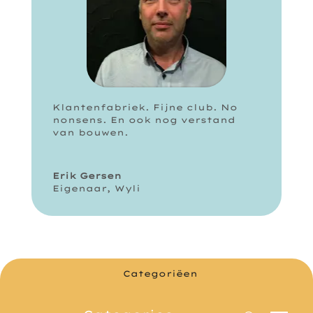
Klantenfabriek. Fijne club. No
nonsens. En ook nog verstand
van bouwen.
Erik Gersen
Eigenaar
,
Wyli
Categoriëen