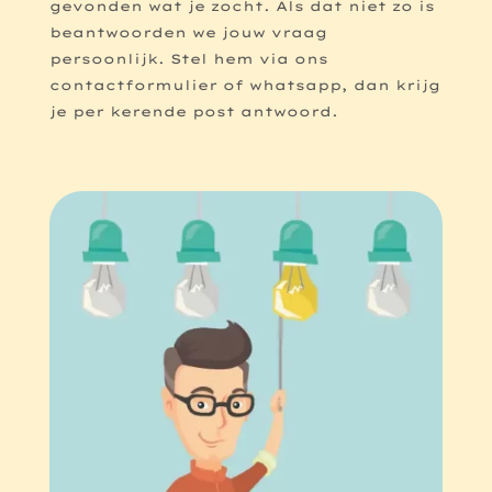
gevonden wat je zocht. Als dat niet zo is
beantwoorden we jouw vraag
persoonlijk. Stel hem via ons
contactformulier of whatsapp, dan krijg
je per kerende post antwoord.