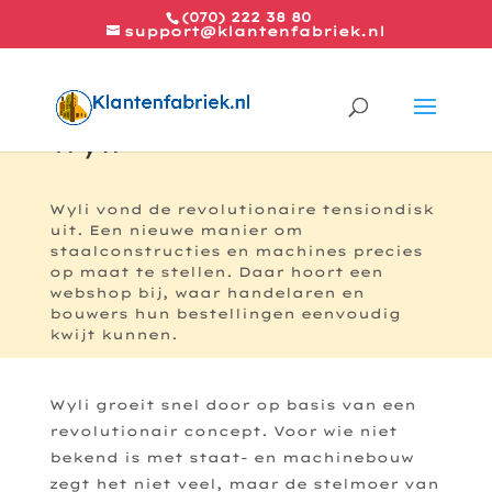
(070) 222 38 80
support@klantenfabriek.nl
Wyli
Wyli vond de revolutionaire tensiondisk
uit. Een nieuwe manier om
staalconstructies en machines precies
op maat te stellen. Daar hoort een
webshop bij, waar handelaren en
bouwers hun bestellingen eenvoudig
kwijt kunnen.
Wyli groeit snel door op basis van een
revolutionair concept. Voor wie niet
bekend is met staat- en machinebouw
zegt het niet veel, maar de stelmoer van