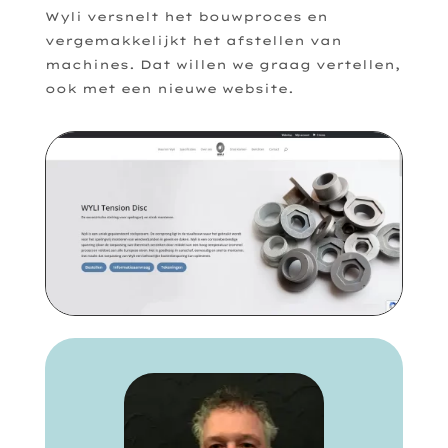
Wyli versnelt het bouwproces en
vergemakkelijkt het afstellen van
machines. Dat willen we graag vertellen,
ook met een nieuwe website.