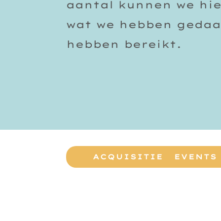
aantal kunnen we hie
wat we hebben gedaa
hebben bereikt.
ACQUISITIE
EVENTS