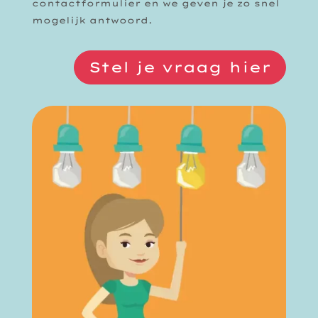
contactformulier en we geven je zo snel
mogelijk antwoord.
Stel je vraag hier