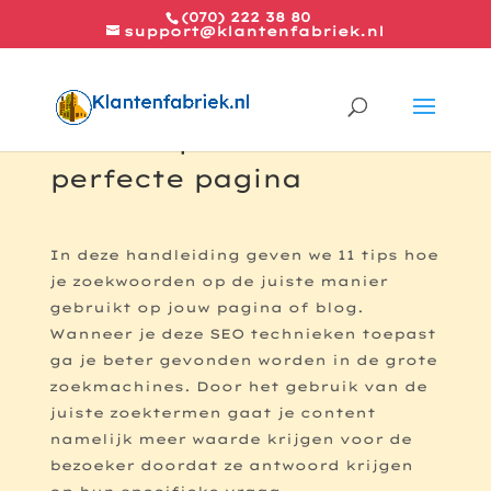
(070) 222 38 80
support@klantenfabriek.nl
11 SEO tips voor de
perfecte pagina
In deze handleiding geven we 11 tips hoe
je zoekwoorden op de juiste manier
gebruikt op jouw pagina of blog.
Wanneer je deze SEO technieken toepast
ga je beter gevonden worden in de grote
zoekmachines. Door het gebruik van de
juiste zoektermen gaat je content
namelijk meer waarde krijgen voor de
bezoeker doordat ze antwoord krijgen