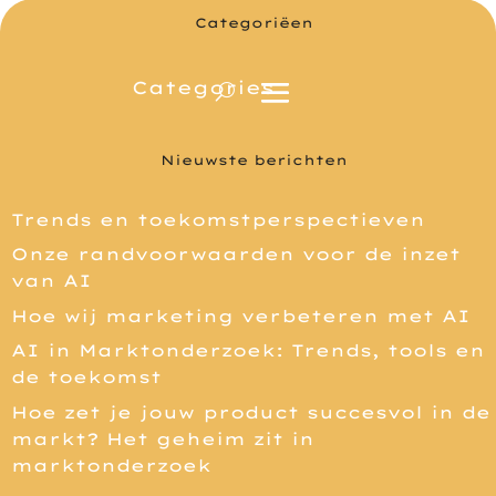
Categoriëen
Nieuwste berichten
Trends en toekomstperspectieven
Onze randvoorwaarden voor de inzet
van AI
Hoe wij marketing verbeteren met AI
AI in Marktonderzoek: Trends, tools en
de toekomst
Hoe zet je jouw product succesvol in de
markt? Het geheim zit in
marktonderzoek