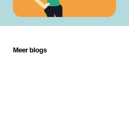
Meer blogs