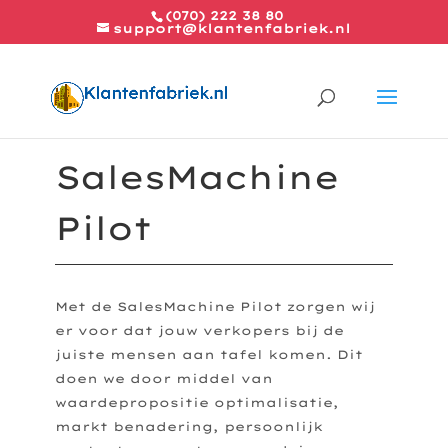
(070) 222 38 80
support@klantenfabriek.nl
SalesMachine
Pilot
Met de SalesMachine Pilot zorgen wij
er voor dat jouw verkopers bij de
juiste mensen aan tafel komen. Dit
doen we door middel van
waardepropositie optimalisatie,
markt benadering, persoonlijk