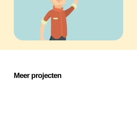
Meer projecten