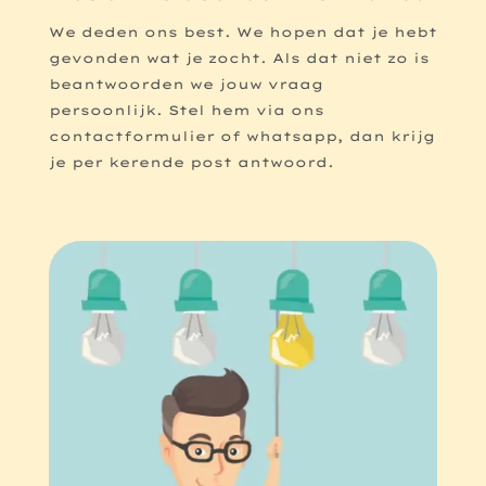
We deden ons best. We hopen dat je hebt
gevonden wat je zocht. Als dat niet zo is
beantwoorden we jouw vraag
persoonlijk. Stel hem via ons
contactformulier of whatsapp, dan krijg
je per kerende post antwoord.